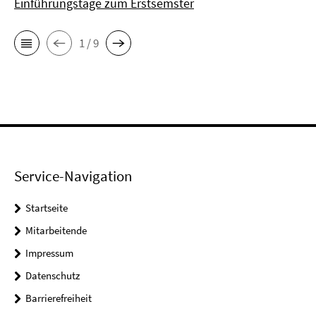
Einführungstage zum Erstsemster
1 / 9
Service-Navigation
Startseite
Mitarbeitende
Impressum
Datenschutz
Barrierefreiheit