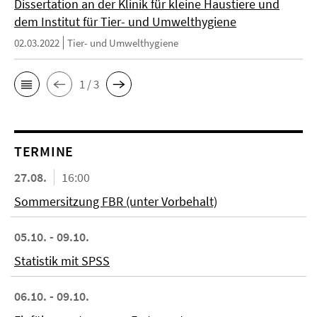
Dissertation an der Klinik für kleine Haustiere und
dem Institut für Tier- und Umwelthygiene
02.03.2022
Tier- und Umwelthygiene
1 / 3
TERMINE
27.08.
16:00
Sommersitzung FBR (unter Vorbehalt)
05.10. - 09.10.
Statistik mit SPSS
06.10. - 09.10.