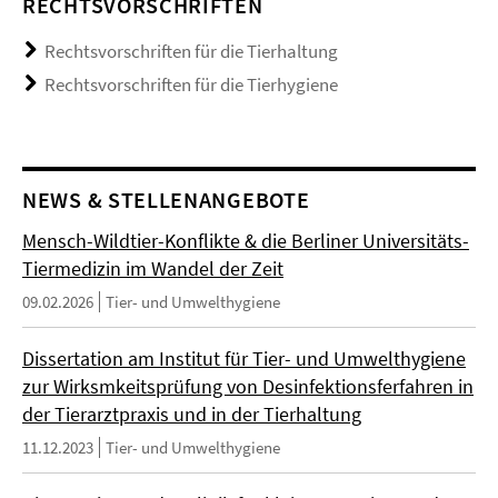
RECHTSVORSCHRIFTEN
Rechtsvorschriften für die Tierhaltung
Rechtsvorschriften für die Tierhygiene
NEWS & STELLENANGEBOTE
Mensch-Wildtier-Konflikte & die Berliner Universitäts-
Tiermedizin im Wandel der Zeit
09.02.2026
Tier- und Umwelthygiene
Dissertation am Institut für Tier- und Umwelthygiene
zur Wirksmkeitsprüfung von Desinfektionsferfahren in
der Tierarztpraxis und in der Tierhaltung
11.12.2023
Tier- und Umwelthygiene