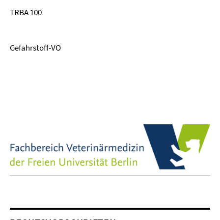
TRBA 100
Gefahrstoff-VO