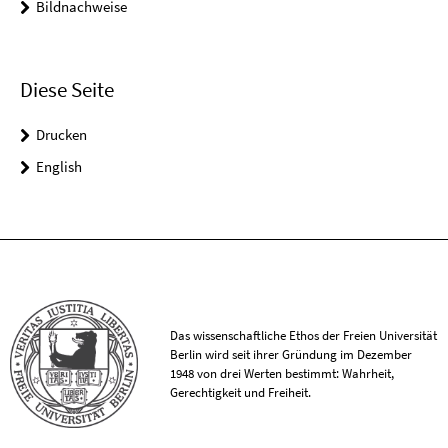
Bildnachweise
Diese Seite
Drucken
English
Das wissenschaftliche Ethos der Freien Universität
Berlin wird seit ihrer Gründung im Dezember
1948 von drei Werten bestimmt: Wahrheit,
Gerechtigkeit und Freiheit.