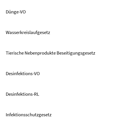
Dünge-VO
Wasserkreislaufgesetz
Tierische Nebenprodukte Beseitigungsgesetz
Desinfektions-VO
Desinfektions-RL
Infektionsschutzgesetz