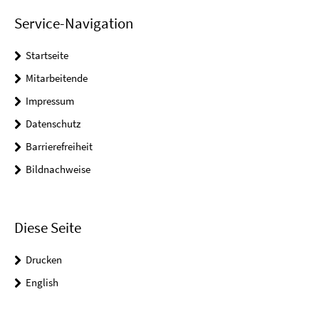
Service-Navigation
Startseite
Mitarbeitende
Impressum
Datenschutz
Barrierefreiheit
Bildnachweise
Diese Seite
Drucken
English