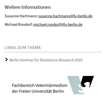
Weitere Informationen
Susanne Hartmann:
susanne.hartmann@fu-berlin.de
Michael Rundorf:
michael.rundorf@fu-berlin.de
LINKS ZUM THEMA
Berlin Seminar for Resistance Research 2025