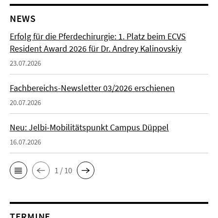
NEWS
Erfolg für die Pferdechirurgie: 1. Platz beim ECVS
Resident Award 2026 für Dr. Andrey Kalinovskiy
23.07.2026
Fachbereichs-Newsletter 03/2026 erschienen
20.07.2026
Neu: Jelbi-Mobilitätspunkt Campus Düppel
16.07.2026
1 / 10
TERMINE