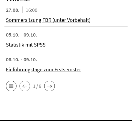
27.08.
16:00
Sommersitzung FBR (unter Vorbehalt)
05.10. - 09.10.
Statistik mit SPSS
06.10. - 09.10.
Einführungstage zum Erstsemster
1 / 9