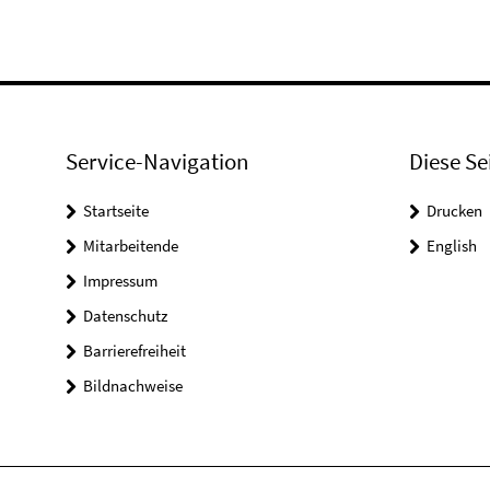
Service-Navigation
Diese Se
Startseite
Drucken
Mitarbeitende
English
Impressum
Datenschutz
Barrierefreiheit
Bildnachweise