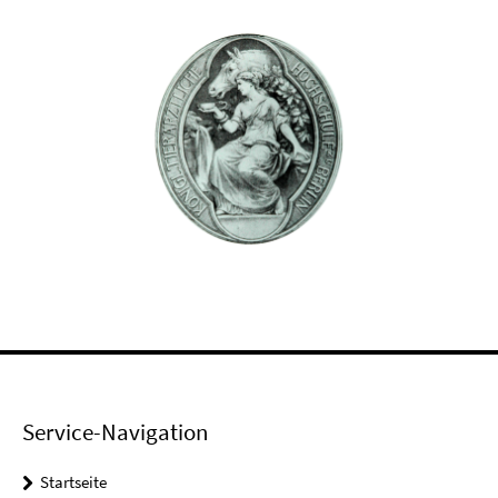
Service-Navigation
Startseite