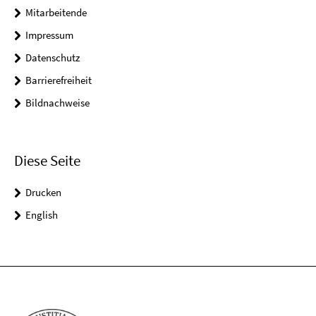
Mitarbeitende
Impressum
Datenschutz
Barrierefreiheit
Bildnachweise
Diese Seite
Drucken
English