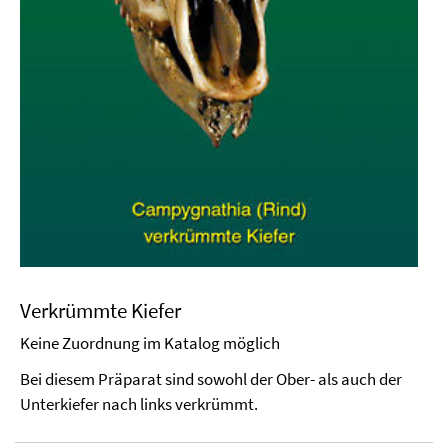
Verkrümmte Kiefer
Keine Zuordnung im Katalog möglich
Bei diesem Präparat sind sowohl der Ober- als auch der
Unterkiefer nach links verkrümmt.