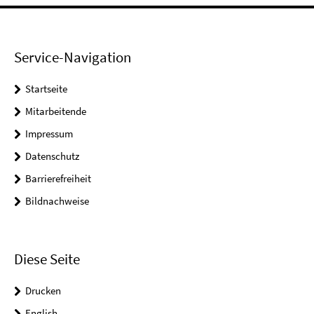
Service-Navigation
Startseite
Mitarbeitende
Impressum
Datenschutz
Barrierefreiheit
Bildnachweise
Diese Seite
Drucken
English