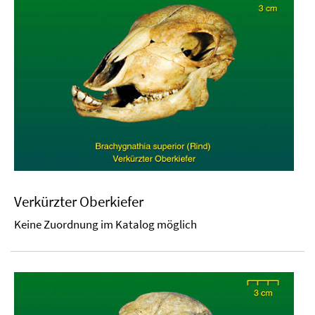
Verkürzter Oberkiefer
Keine Zuordnung im Katalog möglich