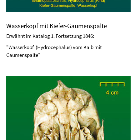
Wasserkopf mit Kiefer-Gaumenspalte
Erwähnt im Katalog 1. Fortsetzung 1846:
"Wasserkopf (Hydrocephalus) vom Kalb mit
Gaumenspalte"