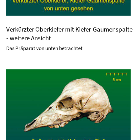
Verkürzter Oberkiefer mit Kiefer-Gaumenspalte
- weitere Ansicht
Das Präparat von unten betrachtet