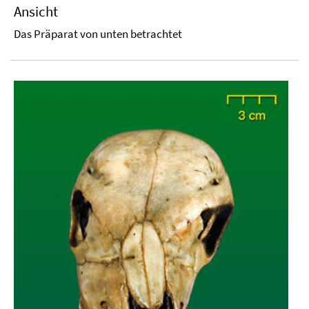
Ansicht
Das Präparat von unten betrachtet