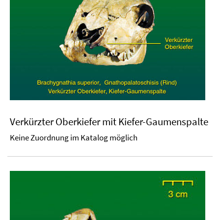
Verkürzter Oberkiefer mit Kiefer-Gaumenspalte
Keine Zuordnung im Katalog möglich