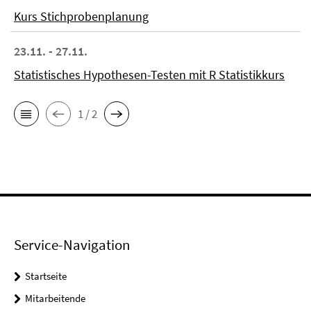
Kurs Stichprobenplanung
23.11. - 27.11.
Statistisches Hypothesen-Testen mit R Statistikkurs
1 / 2
Service-Navigation
Startseite
Mitarbeitende