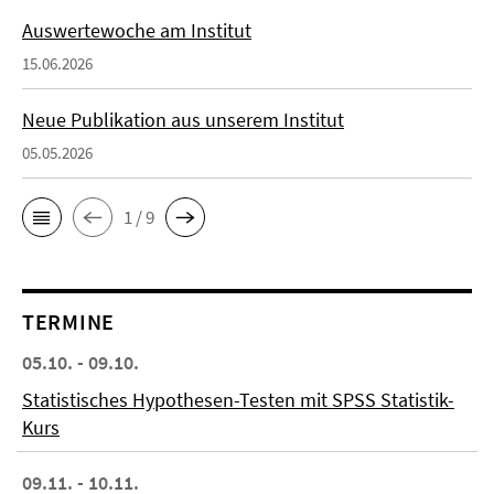
Auswertewoche am Institut
15.06.2026
Neue Publikation aus unserem Institut
05.05.2026
1 / 9
TERMINE
05.10. - 09.10.
Statistisches Hypothesen-Testen mit SPSS Statistik-
Kurs
09.11. - 10.11.