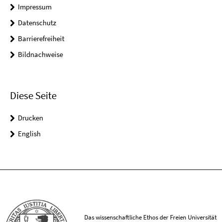
Impressum
Datenschutz
Barrierefreiheit
Bildnachweise
Diese Seite
Drucken
English
Das wissenschaftliche Ethos der Freien Universität