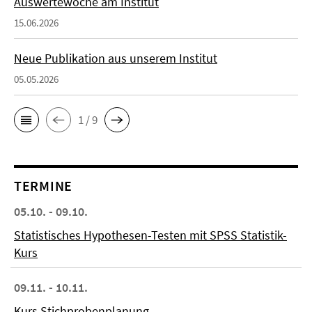
Auswertewoche am Institut
15.06.2026
Neue Publikation aus unserem Institut
05.05.2026
1 / 9
TERMINE
05.10. - 09.10.
Statistisches Hypothesen-Testen mit SPSS Statistik-
Kurs
09.11. - 10.11.
Kurs Stichprobenplanung