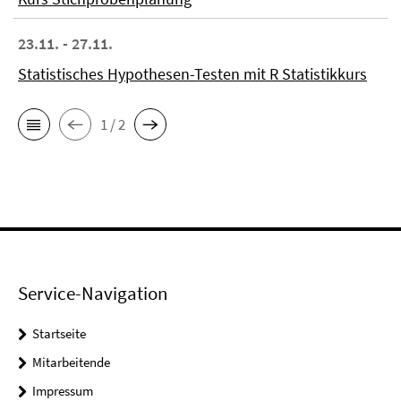
23.11. - 27.11.
Statistisches Hypothesen-Testen mit R Statistikkurs
1 / 2
Service-Navigation
Startseite
Mitarbeitende
Impressum