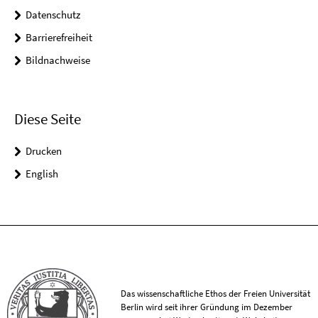
Datenschutz
Barrierefreiheit
Bildnachweise
Diese Seite
Drucken
English
Das wissenschaftliche Ethos der Freien Universität
Berlin wird seit ihrer Gründung im Dezember