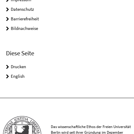
Datenschutz
Barrierefreiheit
Bildnachweise
Diese Seite
Drucken
English
Das wissenschaftliche Ethos der Freien Universität
Berlin wird seit ihrer Gründung im Dezember