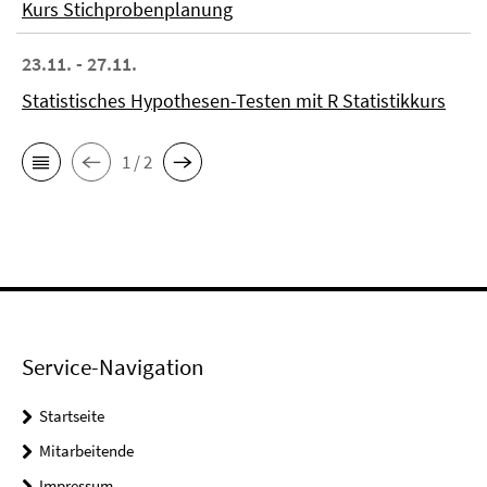
Kurs Stichprobenplanung
23.11. - 27.11.
Statistisches Hypothesen-Testen mit R Statistikkurs
1 / 2
Service-Navigation
Startseite
Mitarbeitende
Impressum