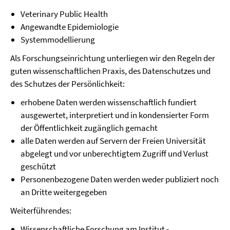
Veterinary Public Health
Angewandte Epidemiologie
Systemmodellierung
Als Forschungseinrichtung unterliegen wir den Regeln der
guten wissenschaftlichen Praxis, des Datenschutzes und
des Schutzes der Persönlichkeit:
erhobene Daten werden wissenschaftlich fundiert
ausgewertet, interpretiert und in kondensierter Form
der Öffentlichkeit zugänglich gemacht
alle Daten werden auf Servern der Freien Universität
abgelegt und vor unberechtigtem Zugriff und Verlust
geschützt
Personenbezogene Daten werden weder publiziert noch
an Dritte weitergegeben
Weiterführendes:
Wissenschaftliche Forschung am Institut -