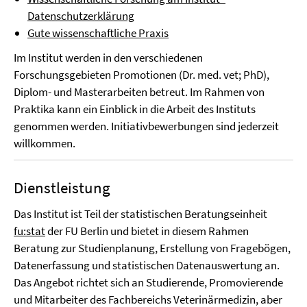
Datenschutzerklärung
Gute wissenschaftliche Praxis
Im Institut werden in den verschiedenen
Forschungsgebieten Promotionen (Dr. med. vet; PhD),
Diplom- und Masterarbeiten betreut. Im Rahmen von
Praktika kann ein Einblick in die Arbeit des Instituts
genommen werden. Initiativbewerbungen sind jederzeit
willkommen.
Dienstleistung
Das Institut ist Teil der statistischen Beratungseinheit
fu:stat
der FU Berlin und bietet in diesem Rahmen
Beratung zur Studienplanung, Erstellung von Fragebögen,
Datenerfassung und statistischen Datenauswertung an.
Das Angebot richtet sich an Studierende, Promovierende
und Mitarbeiter des Fachbereichs Veterinärmedizin, aber