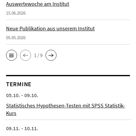
Auswertewoche am Institut
15.06.2026
Neue Publikation aus unserem Institut
05.05.2026
1 / 9
TERMINE
05.10. - 09.10.
Statistisches Hypothesen-Testen mit SPSS Statistik-
Kurs
09.11. - 10.11.