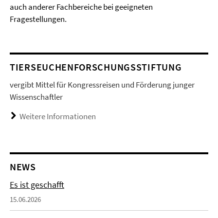
auch anderer Fachbereiche bei geeigneten
Fragestellungen.
TIERSEUCHENFORSCHUNGSSTIFTUNG
vergibt Mittel für Kongressreisen und Förderung junger
Wissenschaftler
Weitere Informationen
NEWS
Es ist geschafft
15.06.2026