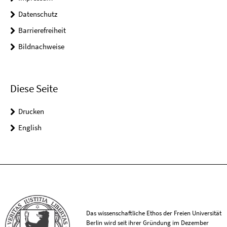
Datenschutz
Barrierefreiheit
Bildnachweise
Diese Seite
Drucken
English
Das wissenschaftliche Ethos der Freien Universität
Berlin wird seit ihrer Gründung im Dezember