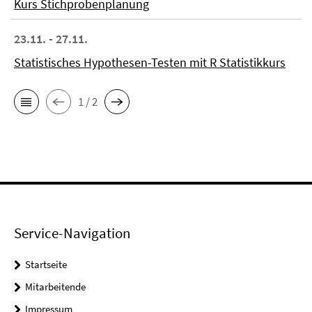
Kurs Stichprobenplanung
23.11. - 27.11.
Statistisches Hypothesen-Testen mit R Statistikkurs
1 / 2
Service-Navigation
Startseite
Mitarbeitende
Impressum