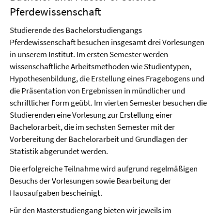
Pferdewissenschaft
Studierende des Bachelorstudiengangs
Pferdewissenschaft besuchen insgesamt drei Vorlesungen
in unserem Institut. Im ersten Semester werden
wissenschaftliche Arbeitsmethoden wie Studientypen,
Hypothesenbildung, die Erstellung eines Fragebogens und
die Präsentation von Ergebnissen in mündlicher und
schriftlicher Form geübt. Im vierten Semester besuchen die
Studierenden eine Vorlesung zur Erstellung einer
Bachelorarbeit, die im sechsten Semester mit der
Vorbereitung der Bachelorarbeit und Grundlagen der
Statistik abgerundet werden.
Die erfolgreiche Teilnahme wird aufgrund regelmäßigen
Besuchs der Vorlesungen sowie Bearbeitung der
Hausaufgaben bescheinigt.
Für den Masterstudiengang bieten wir jeweils im