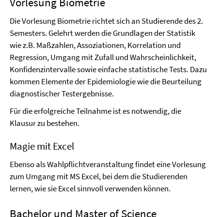
Vorlesung Biometrie
Die Vorlesung Biometrie richtet sich an Studierende des 2.
Semesters. Gelehrt werden die Grundlagen der Statistik
wie z.B. Maßzahlen, Assoziationen, Korrelation und
Regression, Umgang mit Zufall und Wahrscheinlichkeit,
Konfidenzintervalle sowie einfache statistische Tests. Dazu
kommen Elemente der Epidemiologie wie die Beurteilung
diagnostischer Testergebnisse.
Für die erfolgreiche Teilnahme ist es notwendig, die
Klausur zu bestehen.
Magie mit Excel
Ebenso als Wahlpflichtveranstaltung findet eine Vorlesung
zum Umgang mit MS Excel, bei dem die Studierenden
lernen, wie sie Excel sinnvoll verwenden können.
Bachelor und Master of Science