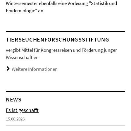
Wintersemester ebenfalls eine Vorlesung "Statistik und
Epidemiologie" an.
TIERSEUCHENFORSCHUNGSSTIFTUNG
vergibt Mittel für Kongressreisen und Förderung junger
Wissenschaftler
Weitere Informationen
NEWS
Es ist geschafft
15.06.2026