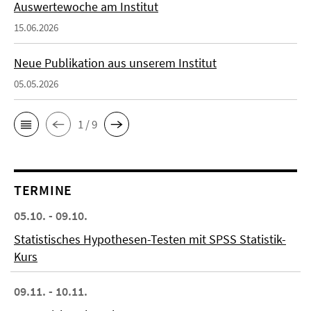
Auswertewoche am Institut
15.06.2026
Neue Publikation aus unserem Institut
05.05.2026
1 / 9
TERMINE
05.10. - 09.10.
Statistisches Hypothesen-Testen mit SPSS Statistik-
Kurs
09.11. - 10.11.