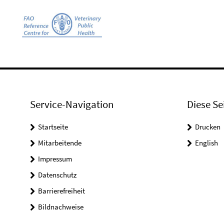
Service-Navigation
Diese Se
Startseite
Drucken
Mitarbeitende
English
Impressum
Datenschutz
Barrierefreiheit
Bildnachweise