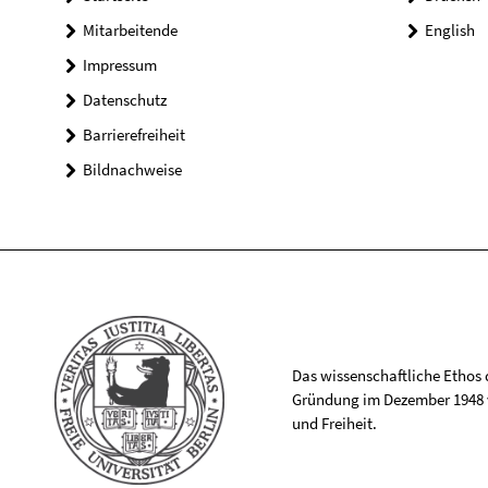
Mitarbeitende
English
Impressum
Datenschutz
Barrierefreiheit
Bildnachweise
Das wissenschaftliche Ethos de
Gründung im Dezember 1948 v
und Freiheit.