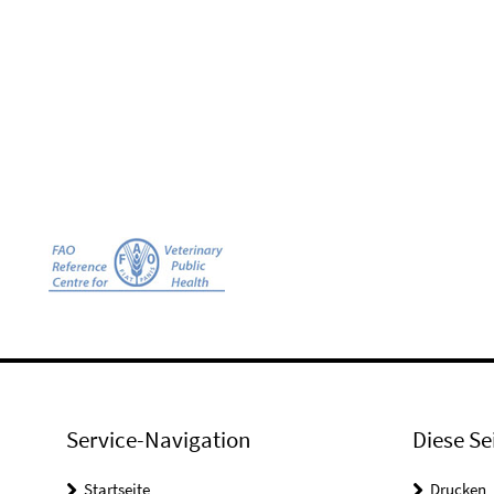
Service-Navigation
Diese Se
Startseite
Drucken