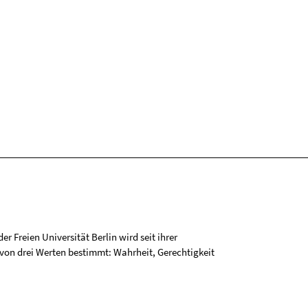
r Freien Universität Berlin wird seit ihrer
on drei Werten bestimmt: Wahrheit, Gerechtigkeit