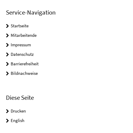
Service-Navigation
Startseite
Mitarbeitende
Impressum
Datenschutz
Barrierefreiheit
Bildnachweise
Diese Seite
Drucken
English