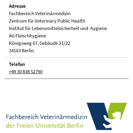
Adresse
Fachbereich Veterinärmedizin
Zentrum für Veterinary Public Health
Institut für Lebensmittelsicherheit und -hygiene
AG Fleischhygiene
Königsweg 67, Ge­bäude 21/22
14163 Berlin
Telefon
+49 30 838 52790