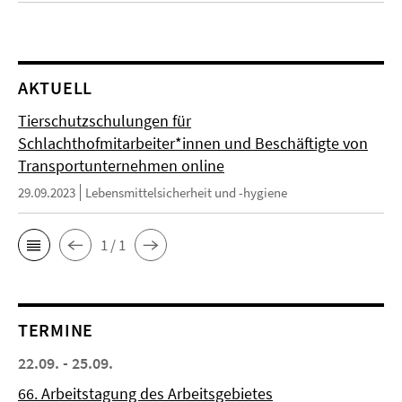
AKTUELL
Tierschutzschulungen für
Schlachthofmitarbeiter*innen und Beschäftigte von
Transportunternehmen online
29.09.2023
Lebensmittelsicherheit und -hygiene
1 / 1
TERMINE
22.09. - 25.09.
66. Arbeitstagung des Arbeitsgebietes