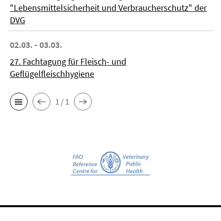
"Lebensmittelsicherheit und Verbraucherschutz" der
DVG
02.03. - 03.03.
27. Fachtagung für Fleisch- und
Geflügelfleischhygiene
1 / 1