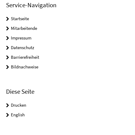
Service-Navigation
Startseite
Mitarbeitende
Impressum
Datenschutz
Barrierefreiheit
Bildnachweise
Diese Seite
Drucken
English