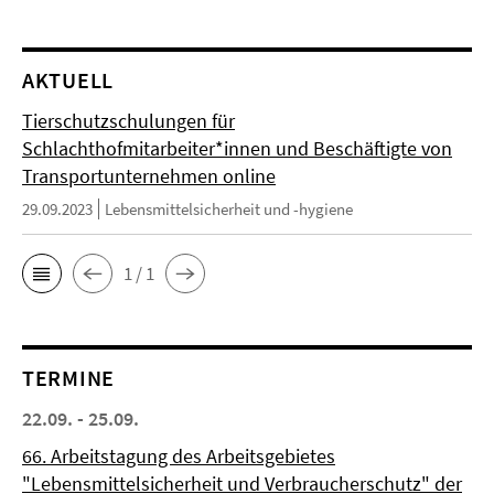
AKTUELL
Tierschutzschulungen für
Schlachthofmitarbeiter*innen und Beschäftigte von
Transportunternehmen online
29.09.2023
Lebensmittelsicherheit und -hygiene
1 / 1
TERMINE
22.09. - 25.09.
66. Arbeitstagung des Arbeitsgebietes
"Lebensmittelsicherheit und Verbraucherschutz" der