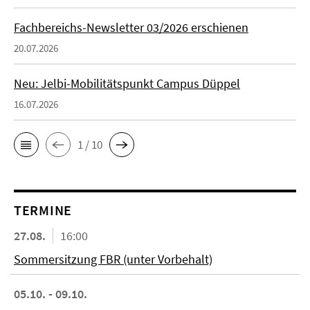
Fachbereichs-Newsletter 03/2026 erschienen
20.07.2026
Neu: Jelbi-Mobilitätspunkt Campus Düppel
16.07.2026
1 / 10
TERMINE
27.08.
16:00
Sommersitzung FBR (unter Vorbehalt)
05.10. - 09.10.