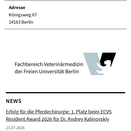
Adresse
Königsweg 67
14163 Berlin
NEWS
Erfolg für die Pferdechirurgie: 1. Platz beim ECVS
Resident Award 2026 für Dr. Andrey Kalinovskiy
23.07.2026