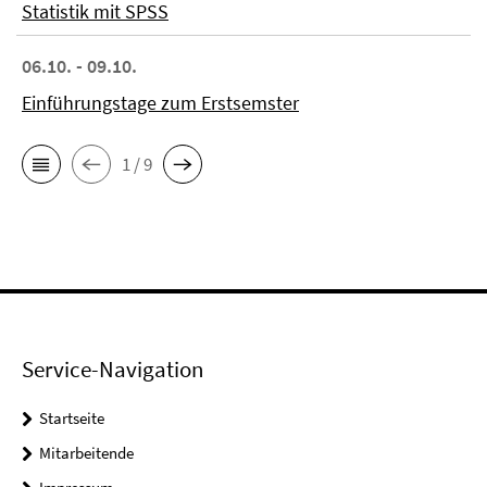
Statistik mit SPSS
06.10. - 09.10.
Einführungstage zum Erstsemster
1 / 9
Service-Navigation
Startseite
Mitarbeitende