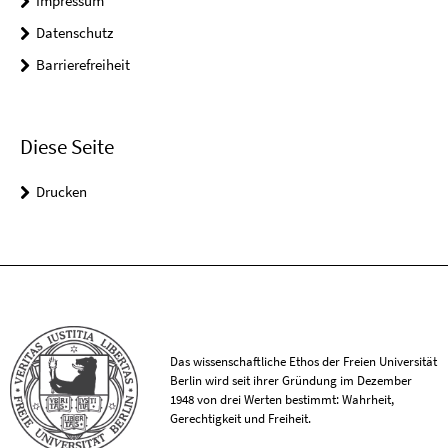
Impressum
Datenschutz
Barrierefreiheit
Diese Seite
Drucken
Das wissenschaftliche Ethos der Freien Universität
Berlin wird seit ihrer Gründung im Dezember
1948 von drei Werten bestimmt: Wahrheit,
Gerechtigkeit und Freiheit.