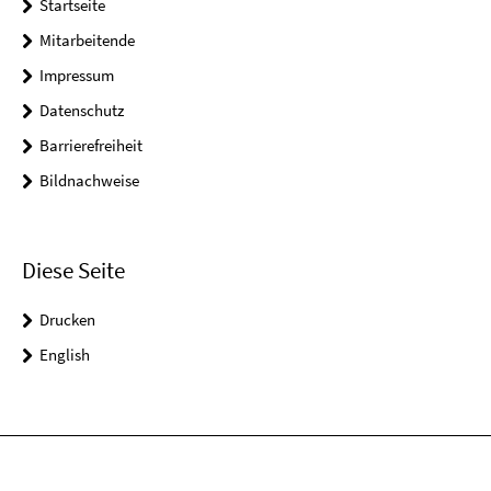
Startseite
Mitarbeitende
Impressum
Datenschutz
Barrierefreiheit
Bildnachweise
Diese Seite
Drucken
English