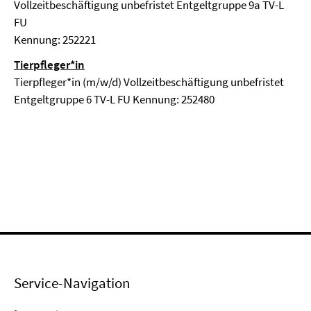
Vollzeitbeschäftigung unbefristet Entgeltgruppe 9a TV-L
FU
Kennung: 252221
Tierpfleger*in
Tierpfleger*in (m/w/d) Vollzeitbeschäftigung unbefristet
Entgeltgruppe 6 TV-L FU Kennung: 252480
Service-Navigation