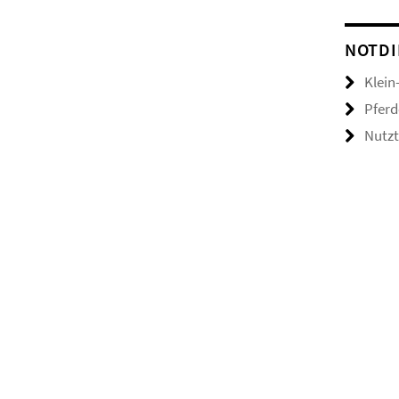
NOTDI
Klein
Pferd
Nutzt