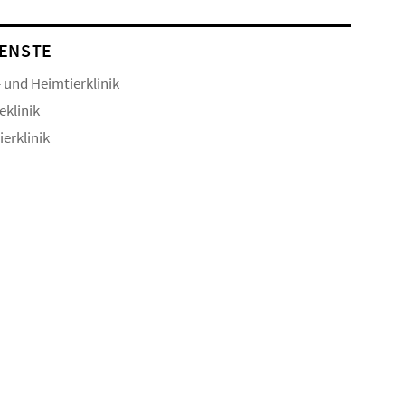
ENSTE
- und Heimtierklinik
eklinik
ierklinik