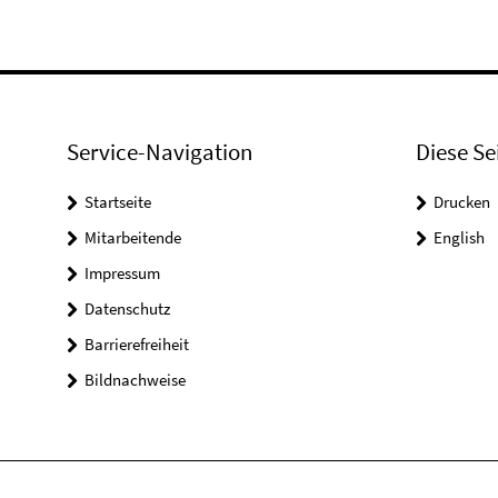
Service-Navigation
Diese Se
Startseite
Drucken
Mitarbeitende
English
Impressum
Datenschutz
Barrierefreiheit
Bildnachweise