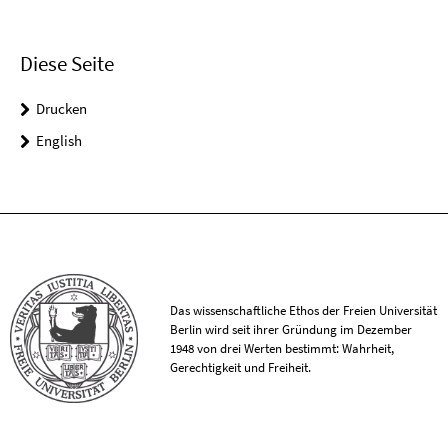
Diese Seite
Drucken
English
Das wissenschaftliche Ethos der Freien Universität
Berlin wird seit ihrer Gründung im Dezember
1948 von drei Werten bestimmt: Wahrheit,
Gerechtigkeit und Freiheit.