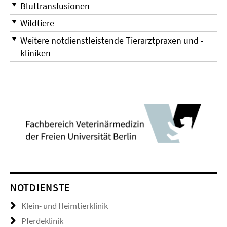
Bluttransfusionen
Wildtiere
Weitere notdienstleistende Tierarztpraxen und -
kliniken
NOTDIENSTE
Klein- und Heimtierklinik
Pferdeklinik