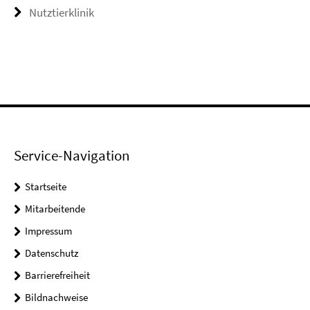
Nutztierklinik
Service-Navigation
Startseite
Mitarbeitende
Impressum
Datenschutz
Barrierefreiheit
Bildnachweise