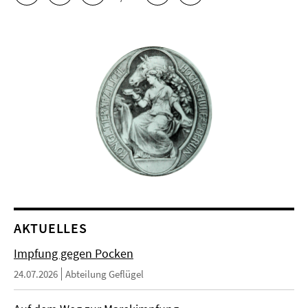
AKTUELLES
Impfung gegen Pocken
24.07.2026
Abteilung Geflügel