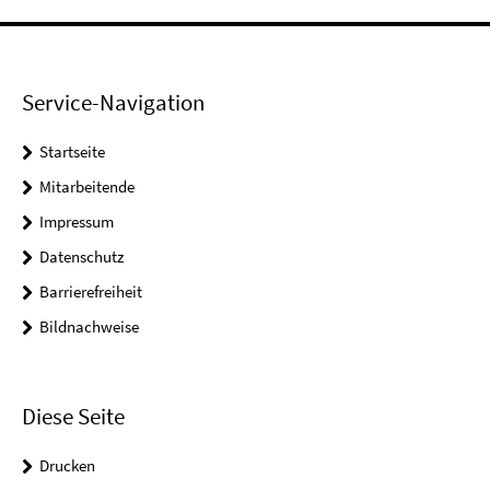
Service-Navigation
Startseite
Mitarbeitende
Impressum
Datenschutz
Barrierefreiheit
Bildnachweise
Diese Seite
Drucken