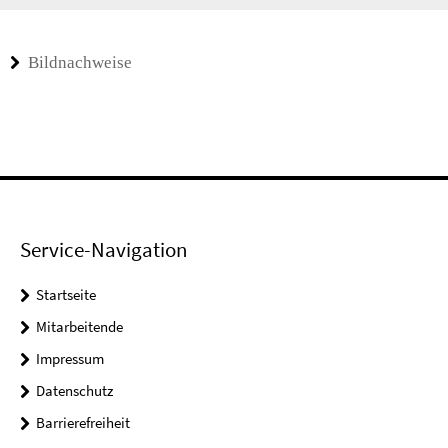
Bildnachweise
Service-Navigation
Startseite
Mitarbeitende
Impressum
Datenschutz
Barrierefreiheit