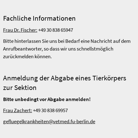
Fachliche Informationen
Frau Dr. Fischer:
+49 30 838 65947
Bitte hinterlassen Sie uns bei Bedarf eine Nachricht auf dem
Anrufbeantworter, so dass wir uns schnellstmöglich
zurückmelden können.
Anmeldung der Abgabe eines Tierkörpers
zur Sektion
Bitte unbedingt vor Abgabe anmelden!
Frau Zachert:
+49 30 838 69957
gefluegelkrankheiten@vetmed.fu-berlin.de