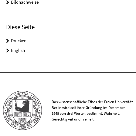
Bildnachweise
Diese Seite
Drucken
English
Das wissenschaftliche Ethos der Freien Universität
Berlin wird seit ihrer Gründung im Dezember
1948 von drei Werten bestimmt: Wahrheit,
Gerechtigkeit und Freiheit.