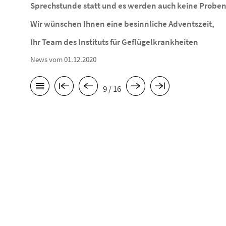
Sprechstunde statt und es werden auch keine Prob
Wir wünschen Ihnen eine besinnliche Adventszeit,
Ihr Team des Instituts für Geflügelkrankheiten
News vom 01.12.2020
9 / 16