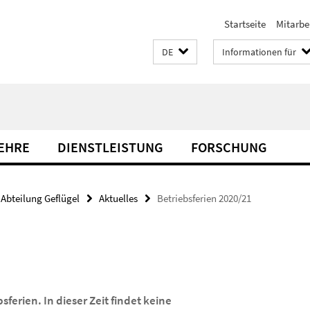
Startseite
Mitarbe
DE
Informationen für
LEHRE
DIENSTLEISTUNG
FORSCHUNG
Abteilung Geflügel
Aktuelles
Betriebsferien 2020/21
sferien. In dieser Zeit findet keine