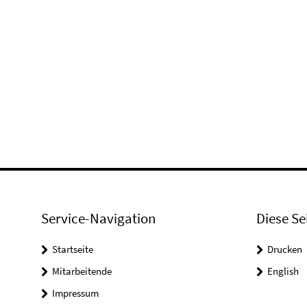
Service-Navigation
Diese Se
Startseite
Drucken
Mitarbeitende
English
Impressum