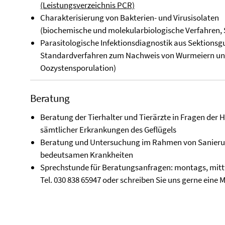
(Leistungsverzeichnis PCR)
Charakterisierung von Bakterien- und Virusisolaten
(biochemische und molekularbiologische Verfahren, 
Parasitologische Infektionsdiagnostik aus Sektionsgu
Standardverfahren zum Nachweis von Wurmeiern und 
Oozystensporulation)
Beratung
Beratung der Tierhalter und Tierärzte in Fragen der 
sämtlicher Erkrankungen des Geflügels
Beratung und Untersuchung im Rahmen von Sanier
bedeutsamen Krankheiten
Sprechstunde für Beratungsanfragen: montags, mitt
Tel. 030 838 65947 oder schreiben Sie uns gerne eine 