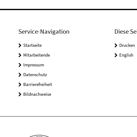
Service-Navigation
Diese Se
Startseite
Drucken
Mitarbeitende
English
Impressum
Datenschutz
Barrierefreiheit
Bildnachweise