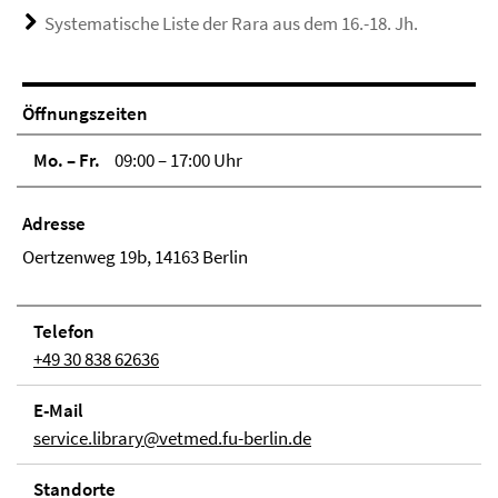
Systematische Liste der Rara aus dem 16.-18. Jh.
Öffnungszeiten
Mo. – Fr.
09:00 – 17:00 Uhr
Adresse
Oertzenweg 19b, 14163 Berlin
Telefon
+49 30 838 62636
E-Mail
service.library@vetmed.fu-berlin.de
Stand­orte