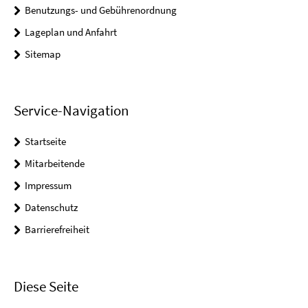
Benutzungs- und Gebührenordnung
Lageplan und Anfahrt
Sitemap
Service-Navigation
Startseite
Mitarbeitende
Impressum
Datenschutz
Barrierefreiheit
Diese Seite