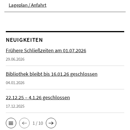
Lageplan / Anfahrt
NEUIGKEITEN
Frühere Schließzeiten am 01.07.2026
29.06.2026
Bibliothek bleibt bis 16.01.26 geschlossen
04.01.2026
22.12.25 – 4.1.26 geschlossen
17.12.2025
1 / 10