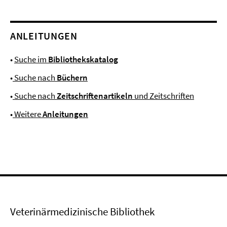
ANLEITUNGEN
•
Suche im
Bibliothekskatalog
•
Suche nach
Büchern
•
Suche nach
Zeitschriftenartikeln
und Zeitschriften
•
Weitere
Anleitungen
Veterinärmedizinische Bibliothek