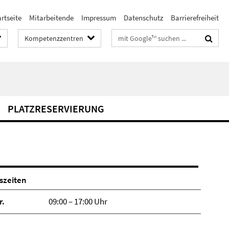
rtseite
Mitarbeitende
Impressum
Datenschutz
Barrierefreiheit
Suchbegriffe
Kompetenzzentren
PLATZRESERVIERUNG
szeiten
r.
09:00 – 17:00 Uhr