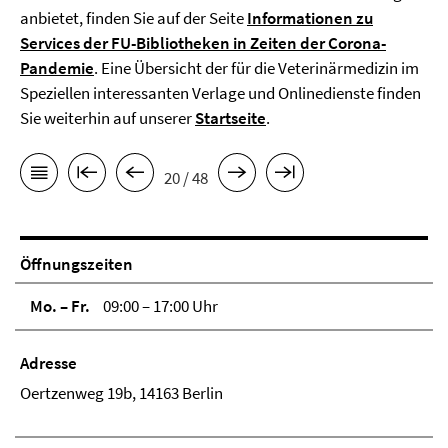
anbietet, finden Sie auf der Seite
Informationen zu
Services der FU-Bibliotheken in Zeiten der Corona-
Pandemie
. Eine Übersicht der für die Veterinärmedizin im
Speziellen interessanten Verlage und Onlinedienste finden
Sie weiterhin auf unserer
Startseite
.
20 / 48
Öffnungszeiten
Mo. – Fr.
09:00 – 17:00 Uhr
Adresse
Oertzenweg 19b, 14163 Berlin