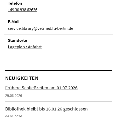
Telefon
+49 30 838 62636
E-Mail
service.library@vetmed.fu-berlin.de
Stand­orte
Lageplan / Anfahrt
NEUIGKEITEN
Frühere Schließzeiten am 01.07.2026
29.06.2026
Bibliothek bleibt bis 16.01.26 geschlossen
04.01.2026