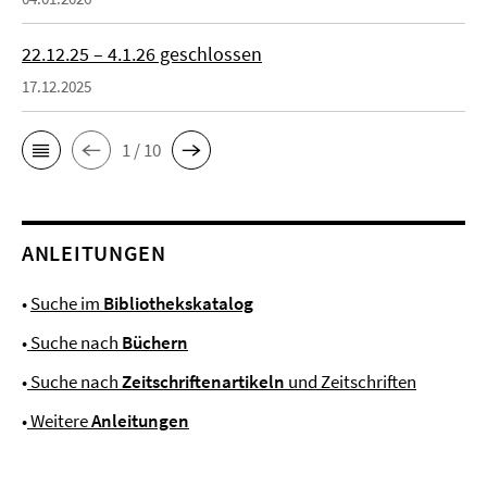
22.12.25 – 4.1.26 geschlossen
17.12.2025
1 / 10
ANLEITUNGEN
•
Suche im
Bibliothekskatalog
•
Suche nach
Büchern
•
Suche nach
Zeitschriftenartikeln
und Zeitschriften
•
Weitere
Anleitungen