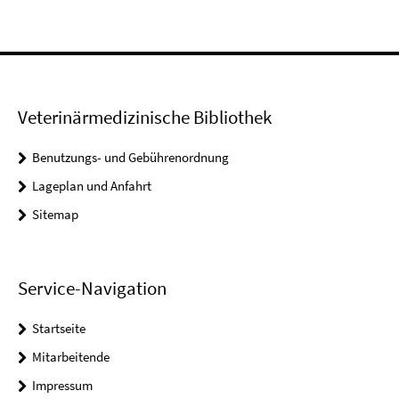
Veterinärmedizinische Bibliothek
Benutzungs- und Gebührenordnung
Lageplan und Anfahrt
Sitemap
Service-Navigation
Startseite
Mitarbeitende
Impressum