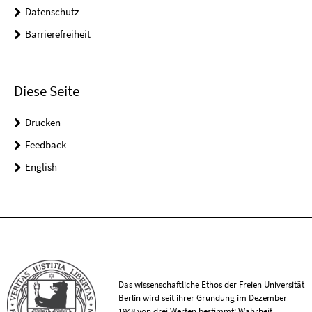
Datenschutz
Barrierefreiheit
Diese Seite
Drucken
Feedback
English
Das wissenschaftliche Ethos der Freien Universität
Berlin wird seit ihrer Gründung im Dezember
1948 von drei Werten bestimmt: Wahrheit,