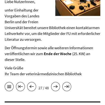
Liebe NutzerInnen,
unter Einhaltung der
Vorgaben des Landes
Berlin und der Freien
Universität bereitet unsere Bibliothek einen kontaktarmen
Leihverkehr vor, um die Mitglieder der FU mit erforderlicher
Literatur zu versorgen.
Der Öffnungstermin sowie alle weiteren Informationen
veröffentlichen wir zum
Ende der Woche
(25. KW) an
dieser Stelle.
Viele Grüße
Ihr Team der veterinärmedizinischen Bibliothek
27 / 48