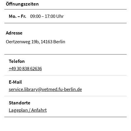
Öffnungszeiten
Mo. – Fr.
09:00 – 17:00 Uhr
Adresse
Oertzenweg 19b, 14163 Berlin
Telefon
+49 30 838 62636
E-Mail
service.library@vetmed.fu-berlin.de
Stand­orte
Lageplan / Anfahrt