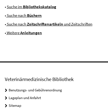
•
Suche im
Bibliothekskatalog
•
Suche nach
Büchern
•
Suche nach
Zeitschriftenartikeln
und Zeitschriften
•
Weitere
Anleitungen
Veterinärmedizinische Bibliothek
Benutzungs- und Gebührenordnung
Lageplan und Anfahrt
Sitemap