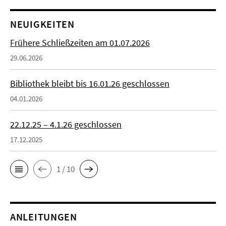
NEUIGKEITEN
Frühere Schließzeiten am 01.07.2026
29.06.2026
Bibliothek bleibt bis 16.01.26 geschlossen
04.01.2026
22.12.25 – 4.1.26 geschlossen
17.12.2025
1 / 10
ANLEITUNGEN