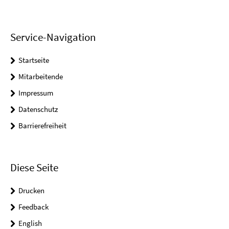
Service-Navigation
Startseite
Mitarbeitende
Impressum
Datenschutz
Barrierefreiheit
Diese Seite
Drucken
Feedback
English