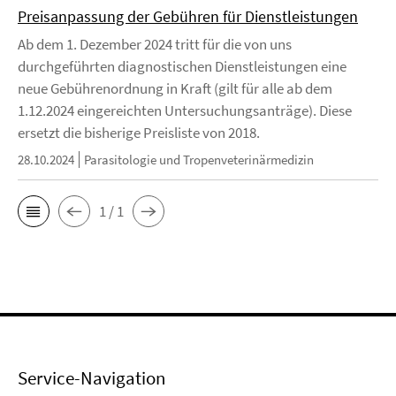
Preisanpassung der Gebühren für Dienstleistungen
Ab dem 1. Dezember 2024 tritt für die von uns
durchgeführten diagnostischen Dienstleistungen eine
neue Gebührenordnung in Kraft (gilt für alle ab dem
1.12.2024 eingereichten Untersuchungsanträge). Diese
ersetzt die bisherige Preisliste von 2018.
28.10.2024
Parasitologie und Tropenveterinärmedizin
1 / 1
Service-Navigation