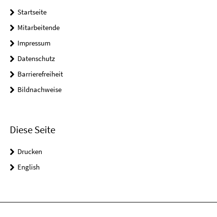
Startseite
Mitarbeitende
Impressum
Datenschutz
Barrierefreiheit
Bildnachweise
Diese Seite
Drucken
English