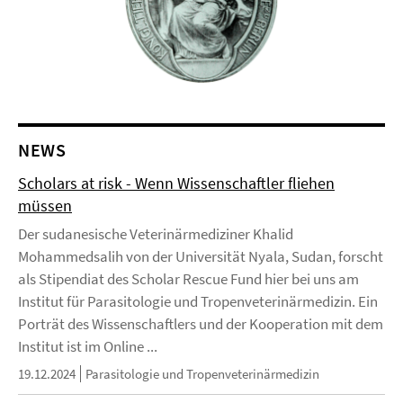
NEWS
Scholars at risk - Wenn Wissenschaftler fliehen
müssen
Der sudanesische Veterinärmediziner Khalid
Mohammedsalih von der Universität Nyala, Sudan, forscht
als Stipendiat des Scholar Rescue Fund hier bei uns am
Institut für Parasitologie und Tropenveterinärmedizin. Ein
Porträt des Wissenschaftlers und der Kooperation mit dem
Institut ist im Online ...
19.12.2024
Parasitologie und Tropenveterinärmedizin