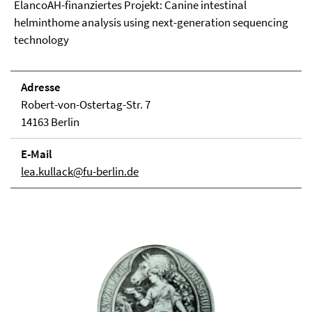
ElancoAH-finanziertes Projekt: Canine intestinal
helminthome analysis using next-generation sequencing
technology
Adresse
Robert-von-Ostertag-Str. 7
14163 Berlin
E-Mail
lea.kullack@fu-berlin.de