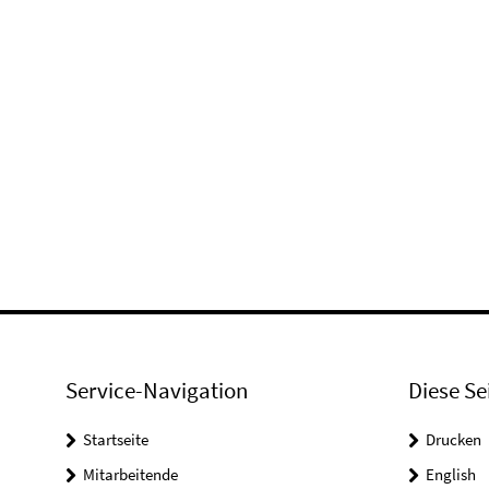
Service-Navigation
Diese Se
Startseite
Drucken
Mitarbeitende
English