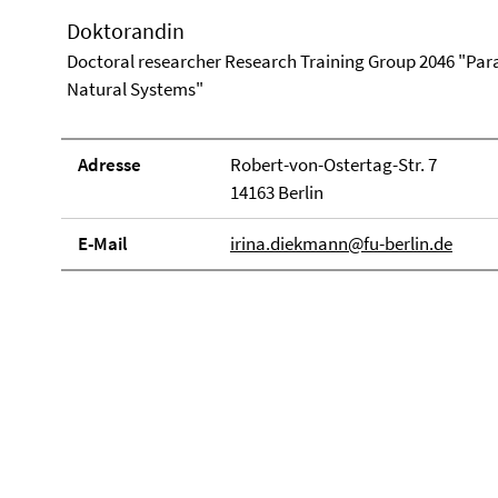
Doktorandin
Doctoral researcher Research Training Group 2046 "Para
Natural Systems"
Adresse
Robert-von-Ostertag-Str. 7
14163 Berlin
E-Mail
irina.diekmann@fu-berlin.de