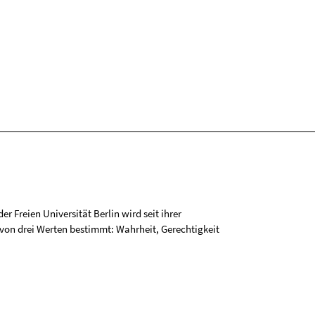
r Freien Universität Berlin wird seit ihrer
on drei Werten bestimmt: Wahrheit, Gerechtigkeit