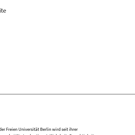
ite
r Freien Universität Berlin wird seit ihrer