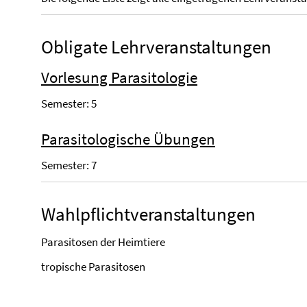
Obligate Lehrveranstaltungen
Vorlesung Parasitologie
Semester: 5
Parasitologische Übungen
Semester: 7
Wahlpflichtveranstaltungen
Parasitosen der Heimtiere
tropische Parasitosen