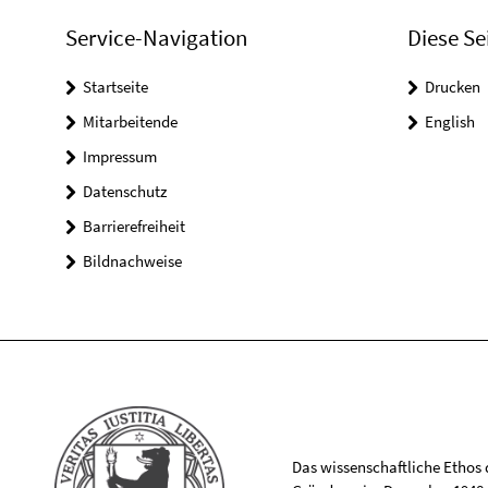
Service-Navigation
Diese Se
Startseite
Drucken
Mitarbeitende
English
Impressum
Datenschutz
Barrierefreiheit
Bildnachweise
Das wissenschaftliche Ethos de