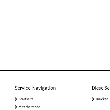
Service-Navigation
Diese Se
Startseite
Drucken
Mitarbeitende