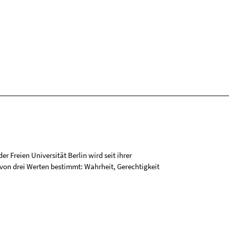
r Freien Universität Berlin wird seit ihrer
on drei Werten bestimmt: Wahrheit, Gerechtigkeit