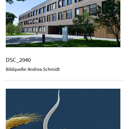
DSC_2940
Bildquelle: Andrea Schmidt