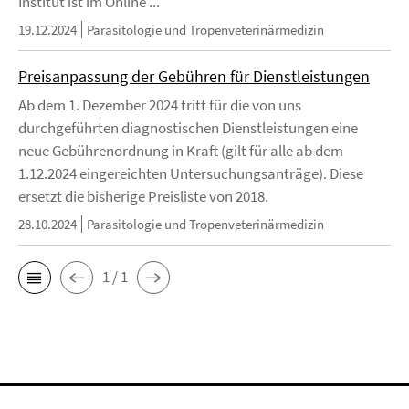
Institut ist im Online ...
19.12.2024
Parasitologie und Tropenveterinärmedizin
Preisanpassung der Gebühren für Dienstleistungen
Ab dem 1. Dezember 2024 tritt für die von uns
durchgeführten diagnostischen Dienstleistungen eine
neue Gebührenordnung in Kraft (gilt für alle ab dem
1.12.2024 eingereichten Untersuchungsanträge). Diese
ersetzt die bisherige Preisliste von 2018.
28.10.2024
Parasitologie und Tropenveterinärmedizin
1 / 1