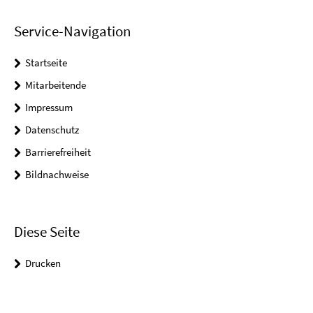
Service-Navigation
Startseite
Mitarbeitende
Impressum
Datenschutz
Barrierefreiheit
Bildnachweise
Diese Seite
Drucken