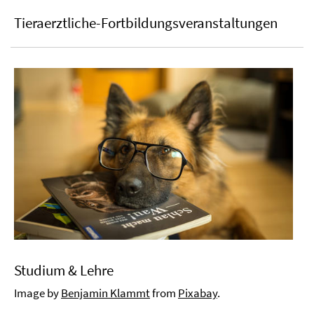
Tieraerztliche-Fortbildungsveranstaltungen
Studium & Lehre
Image by
Benjamin Klammt
from
Pixabay
.