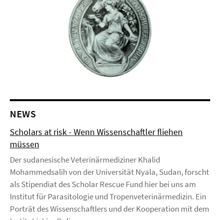
NEWS
Scholars at risk - Wenn Wissenschaftler fliehen
müssen
Der sudanesische Veterinärmediziner Khalid
Mohammedsalih von der Universität Nyala, Sudan, forscht
als Stipendiat des Scholar Rescue Fund hier bei uns am
Institut für Parasitologie und Tropenveterinärmedizin. Ein
Porträt des Wissenschaftlers und der Kooperation mit dem