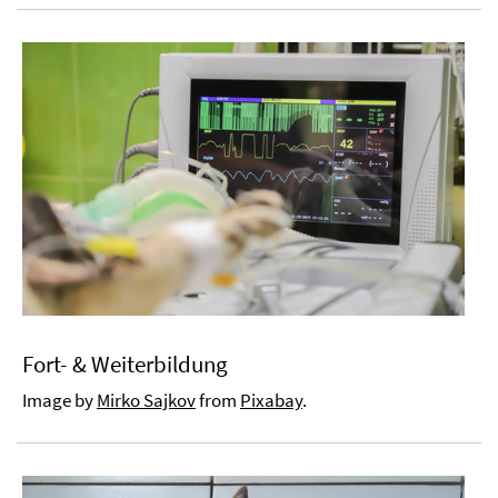
Fort- & Weiterbildung
Image by
Mirko Sajkov
from
Pixabay
.