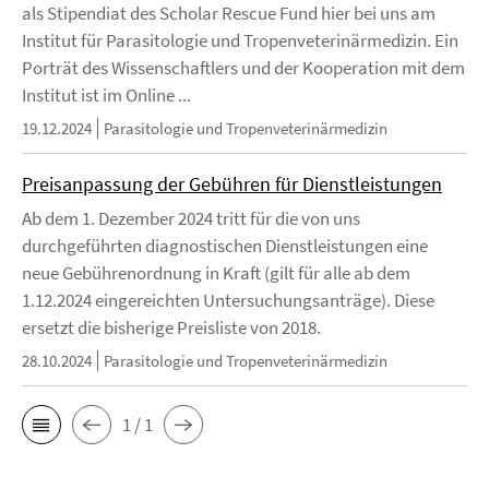
als Stipendiat des Scholar Rescue Fund hier bei uns am
Institut für Parasitologie und Tropenveterinärmedizin. Ein
Porträt des Wissenschaftlers und der Kooperation mit dem
Institut ist im Online ...
19.12.2024
Parasitologie und Tropenveterinärmedizin
Preisanpassung der Gebühren für Dienstleistungen
Ab dem 1. Dezember 2024 tritt für die von uns
durchgeführten diagnostischen Dienstleistungen eine
neue Gebührenordnung in Kraft (gilt für alle ab dem
1.12.2024 eingereichten Untersuchungsanträge). Diese
ersetzt die bisherige Preisliste von 2018.
28.10.2024
Parasitologie und Tropenveterinärmedizin
1 / 1