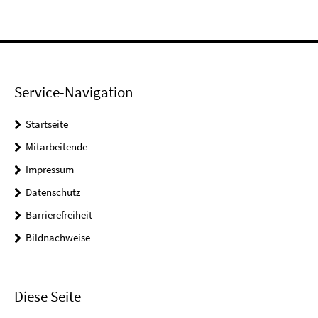
Service-Navigation
Startseite
Mitarbeitende
Impressum
Datenschutz
Barrierefreiheit
Bildnachweise
Diese Seite