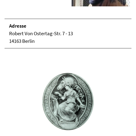
Adresse
Robert Von Ostertag-Str. 7 - 13
14163 Berlin