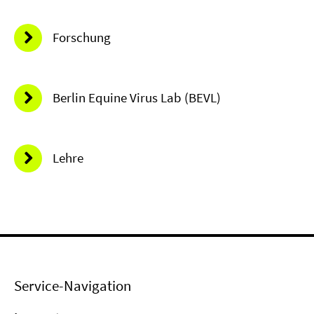
Forschung
Berlin Equine Virus Lab (BEVL)
Lehre
Service-Navigation