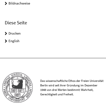
Bildnachweise
Diese Seite
Drucken
English
Das wissenschaftliche Ethos der Freien Universität
Berlin wird seit ihrer Gründung im Dezember
1948 von drei Werten bestimmt: Wahrheit,
Gerechtigkeit und Freiheit.