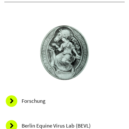
Forschung
Berlin Equine Virus Lab (BEVL)