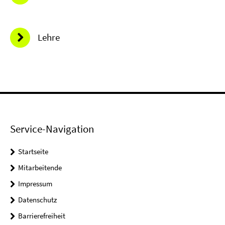
Lehre
Service-Navigation
Startseite
Mitarbeitende
Impressum
Datenschutz
Barrierefreiheit