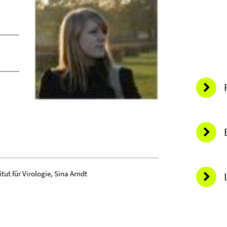
tut für Virologie, Sina Arndt