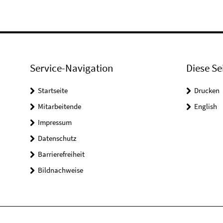
Service-Navigation
Diese Se
Startseite
Drucken
Mitarbeitende
English
Impressum
Datenschutz
Barrierefreiheit
Bildnachweise