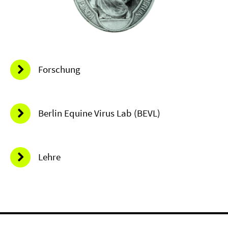
Forschung
Berlin Equine Virus Lab (BEVL)
Lehre