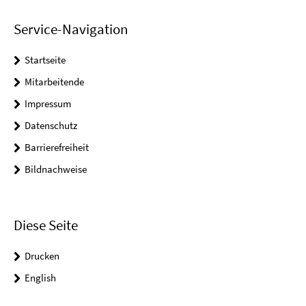
Service-Navigation
Startseite
Mitarbeitende
Impressum
Datenschutz
Barrierefreiheit
Bildnachweise
Diese Seite
Drucken
English