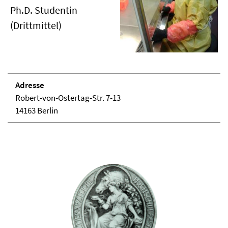
Ph.D. Studentin
(Drittmittel)
Adresse
Robert-von-Ostertag-Str. 7-13
14163 Berlin