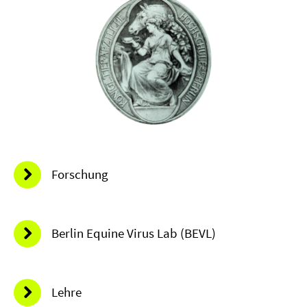
Forschung
Berlin Equine Virus Lab (BEVL)
Lehre