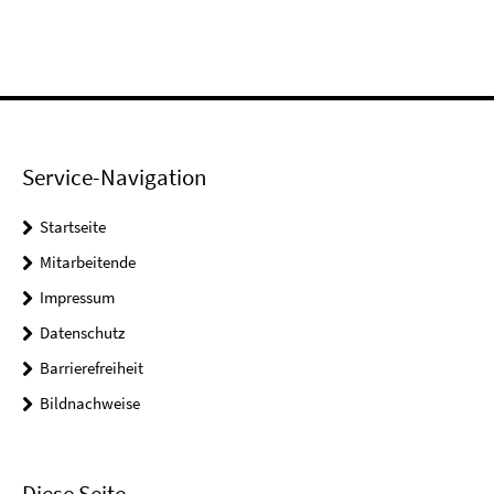
Service-Navigation
Startseite
Mitarbeitende
Impressum
Datenschutz
Barrierefreiheit
Bildnachweise
Diese Seite