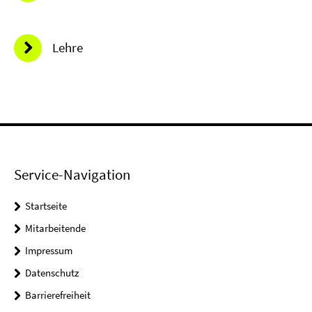
Lehre
Service-Navigation
Startseite
Mitarbeitende
Impressum
Datenschutz
Barrierefreiheit