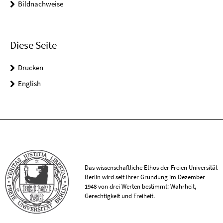
Bildnachweise
Diese Seite
Drucken
English
Das wissenschaftliche Ethos der Freien Universität
Berlin wird seit ihrer Gründung im Dezember
1948 von drei Werten bestimmt: Wahrheit,
Gerechtigkeit und Freiheit.