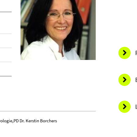
rologie,PD Dr. Kerstin Borchers