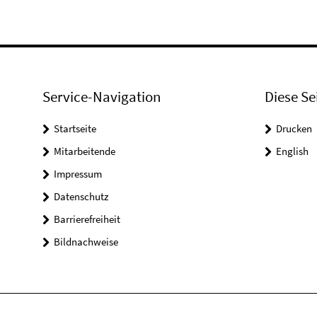
Service-Navigation
Diese Se
Startseite
Drucken
Mitarbeitende
English
Impressum
Datenschutz
Barrierefreiheit
Bildnachweise