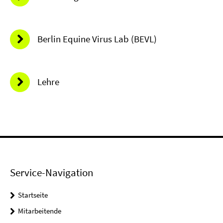
Berlin Equine Virus Lab (BEVL)
Lehre
Service-Navigation
Startseite
Mitarbeitende