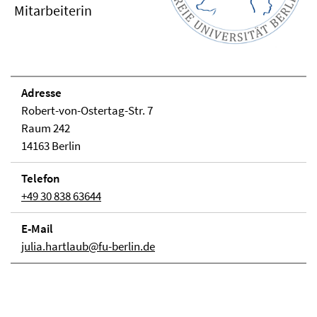
Mitarbeiterin
Adresse
Robert-von-Ostertag-Str. 7
Raum 242
14163 Berlin
Telefon
+49 30 838 63644
E-Mail
julia.hartlaub@fu-berlin.de