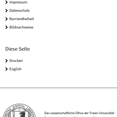
Impressum
Datenschutz
Barrierefreiheit
Bildnachweise
Diese Seite
Drucken
English
Das wissenschaftliche Ethos der Freien Universität