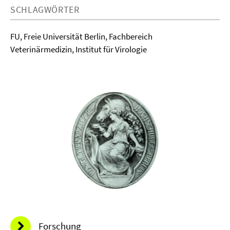
SCHLAGWÖRTER
FU, Freie Universität Berlin, Fachbereich
Veterinärmedizin, Institut für Virologie
Forschung