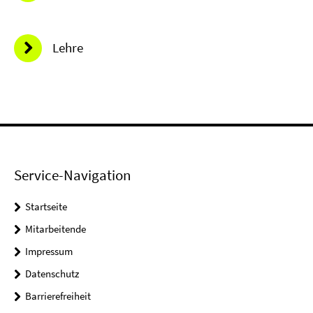
Lehre
Service-Navigation
Startseite
Mitarbeitende
Impressum
Datenschutz
Barrierefreiheit