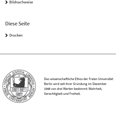
Bildnachweise
Diese Seite
Drucken
Das wissenschaftliche Ethos der Freien Universität
Berlin wird seit ihrer Gründung im Dezember
1948 von drei Werten bestimmt: Wahrheit,
Gerechtigkeit und Freiheit.