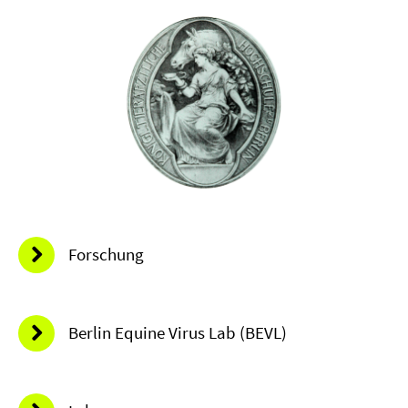
Forschung
Berlin Equine Virus Lab (BEVL)