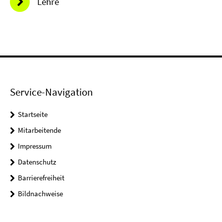
Lehre
Service-Navigation
Startseite
Mitarbeitende
Impressum
Datenschutz
Barrierefreiheit
Bildnachweise