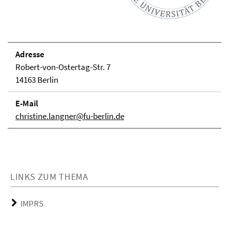
Adresse
Robert-von-Ostertag-Str. 7
14163 Berlin
E-Mail
christine.langner@fu-berlin.de
LINKS ZUM THEMA
IMPRS