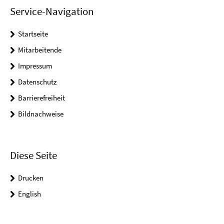
Service-Navigation
Startseite
Mitarbeitende
Impressum
Datenschutz
Barrierefreiheit
Bildnachweise
Diese Seite
Drucken
English