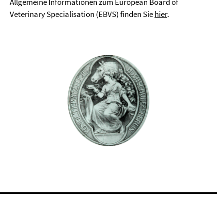
Allgemeine Informationen zum European Board of
Veterinary Specialisation (EBVS) finden Sie
hier
.