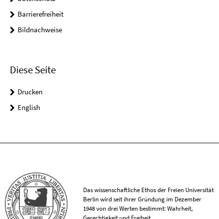
Barrierefreiheit
Bildnachweise
Diese Seite
Drucken
English
Das wissenschaftliche Ethos der Freien Universität
Berlin wird seit ihrer Gründung im Dezember
1948 von drei Werten bestimmt: Wahrheit,
Gerechtigkeit und Freiheit.