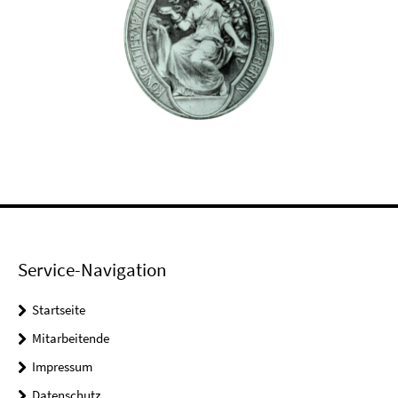
Service-Navigation
Startseite
Mitarbeitende
Impressum
Datenschutz