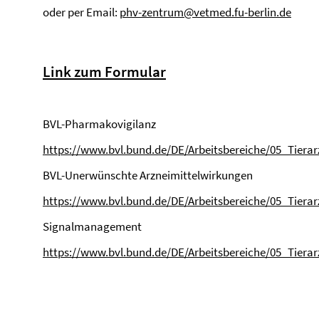
oder per Email:
phv-zentrum@vetmed.fu-berlin.de
Link zum Formular
BVL-Pharmakovigilanz
https://www.bvl.bund.de/DE/Arbeitsbereiche/05_Tie
BVL-Unerwünschte Arzneimittelwirkungen
https://www.bvl.bund.de/DE/Arbeitsbereiche/05_Tie
Signalmanagement
https://www.bvl.bund.de/DE/Arbeitsbereiche/05_Ti