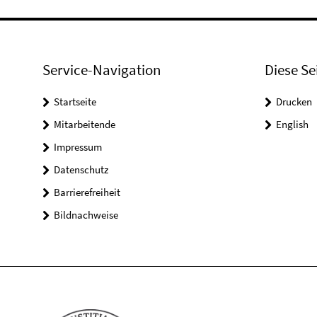
Service-Navigation
Diese Se
Startseite
Drucken
Mitarbeitende
English
Impressum
Datenschutz
Barrierefreiheit
Bildnachweise