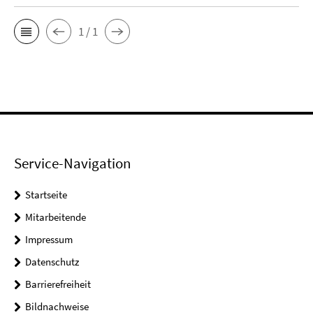
1 / 1
Service-Navigation
Startseite
Mitarbeitende
Impressum
Datenschutz
Barrierefreiheit
Bildnachweise