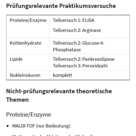
Prüfungsrelevante Praktikumsversuche
Proteine/Enzyme
Teilversuch 1: ELISA
Teilversuch 2: Arginase
Kohlenhydrate
Teilversuch 2: Glucose-6-
Phosphatase
Lipide
Teilversuch 2: Pankreaslipase
Teilversuch 3: Peroxidzahl
Nukleinsäuren
komplett
Nicht-prüfungsrelevante theoretische
Themen
Proteine/Enzyme
MALDI-TOF (nur Bedeutung)