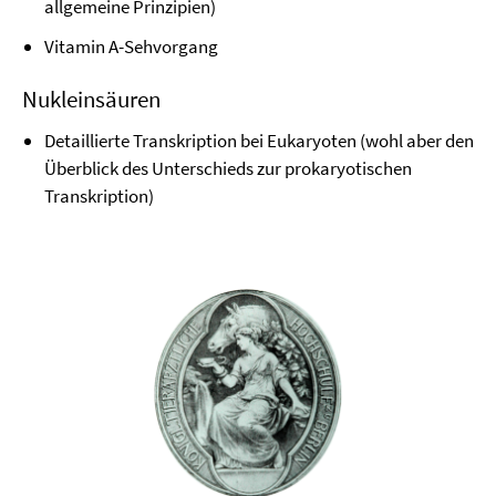
allgemeine Prinzipien)
Vitamin A-Sehvorgang
Nukleinsäuren
Detaillierte Transkription bei Eukaryoten (wohl aber den
Überblick des Unterschieds zur prokaryotischen
Transkription)