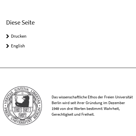
Diese Seite
Drucken
English
Das wissenschaftliche Ethos der Freien Universität
Berlin wird seit ihrer Gründung im Dezember
1948 von drei Werten bestimmt: Wahrheit,
Gerechtigkeit und Freiheit.