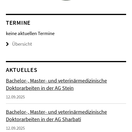
TERMINE
keine aktuellen Termine
Übersicht
AKTUELLES
Bachelor-, Master- und veterinärmedizinische
Doktorarbeiten in der AG Stein
12.09.2025
Bachelor-, Master- und veterinärmedizinische
Doktorarbeiten in der AG Sharbati
12.09.2025