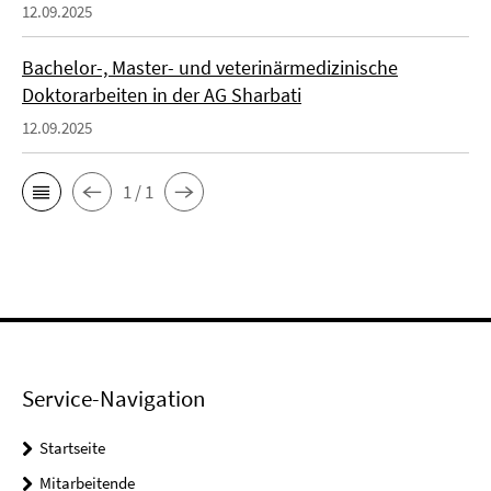
12.09.2025
Bachelor-, Master- und veterinärmedizinische
Doktorarbeiten in der AG Sharbati
12.09.2025
1 / 1
Service-Navigation
Startseite
Mitarbeitende