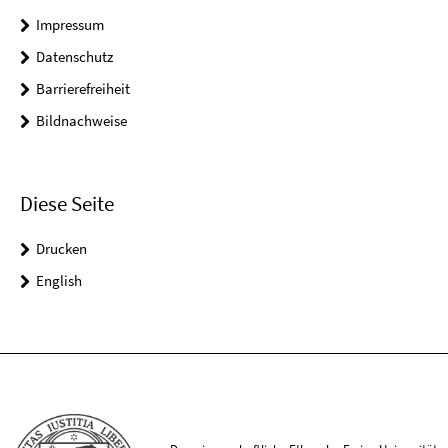
Impressum
Datenschutz
Barrierefreiheit
Bildnachweise
Diese Seite
Drucken
English