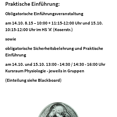
Praktische Einführung:
Obligatorische Einführungsveranstaltung
am 14.10. 8.15 – 10:00 + 11:15-12:00 Uhr und 15.10.
10:15-12:00 Uhr im HS 'A' (Koserstr.)
sowie
obligatorische Sicherheitsbelehrung und Praktische
Einführung
am 14.10. und 15.10. 13:00 - 14:30 / 14:30 - 16:00 Uhr
Kursraum Physiologie - jeweils in Gruppen
(Einteilung siehe Blackboard)