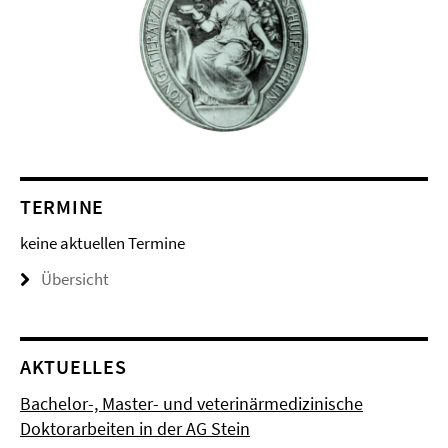
TERMINE
keine aktuellen Termine
Übersicht
AKTUELLES
Bachelor-, Master- und veterinärmedizinische
Doktorarbeiten in der AG Stein