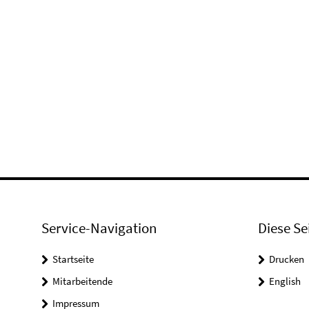
Service-Navigation
Diese Se
Startseite
Drucken
Mitarbeitende
English
Impressum