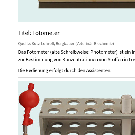
Titel: Fotometer
Quelle: Kutz-Lohroff, Bergbauer (Veterinär-Biochemie)
Das Fotometer (alte Schreibweise: Photometer) ist ein 
zur Bestimmung von Konzentrationen von Stoffen in Lö
Die Bedienung erfolgt durch den Assistenten.