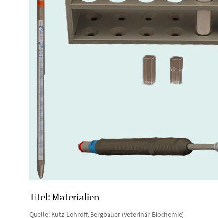
Titel: Materialien
Quelle: Kutz-Lohroff, Bergbauer (Veterinär-Biochemie)