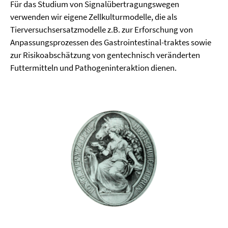
Für das Studium von Signalübertragungswegen
verwenden wir eigene Zellkulturmodelle, die als
Tierversuchsersatzmodelle z.B. zur Erforschung von
Anpassungsprozessen des Gastrointestinal-traktes sowie
zur Risikoabschätzung von gentechnisch veränderten
Futtermitteln und Pathogeninteraktion dienen.