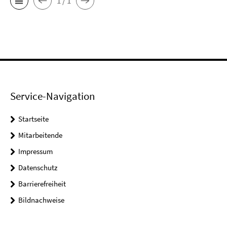
1 / 1
Service-Navigation
Startseite
Mitarbeitende
Impressum
Datenschutz
Barrierefreiheit
Bildnachweise