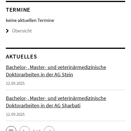
TERMINE
keine aktuellen Termine
Übersicht
AKTUELLES
Bachelor-, Master- und veterinärmedizinische
Doktorarbeiten in der AG Stein
12.09.2025
Bachelor-, Master- und veterinärmedizinische
Doktorarbeiten in der AG Sharbati
12.09.2025