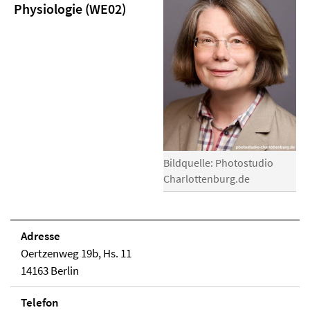
Physiologie (WE02)
Bildquelle: Photostudio
Charlottenburg.de
Adresse
Oertzenweg 19b, Hs. 11
14163 Berlin
Telefon