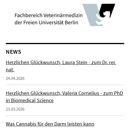
NEWS
Herzlichen Glückwunsch, Laura Stein - zum Dr. rer.
nat.
24.04.2026
Herzlichen Glückwunsch, Valeria Cornelius - zum PhD
in Biomedical Science
23.03.2026
Was Cannabis für den Darm leisten kann