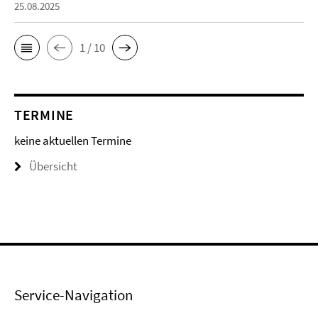
25.08.2025
1 / 10
TERMINE
keine aktuellen Termine
Übersicht
Service-Navigation