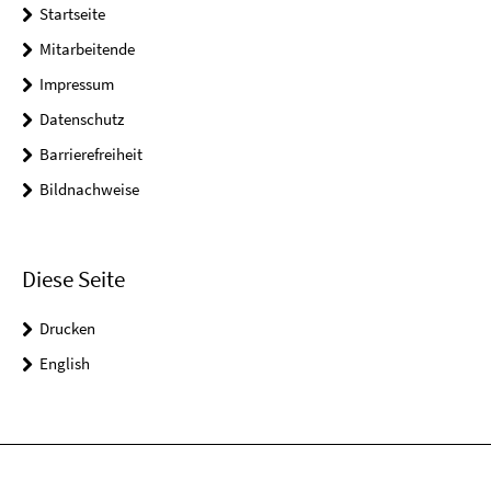
Startseite
Mitarbeitende
Impressum
Datenschutz
Barrierefreiheit
Bildnachweise
Diese Seite
Drucken
English